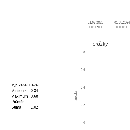
31.07.2026
01.08.2026
00:00:00
00:00:00
srážky
0.8
0.6
Typ kanálu
level
0.4
Minimum
0.34
srážky
Maximum
0.68
Průměr
-
0.2
Suma
1.02
0