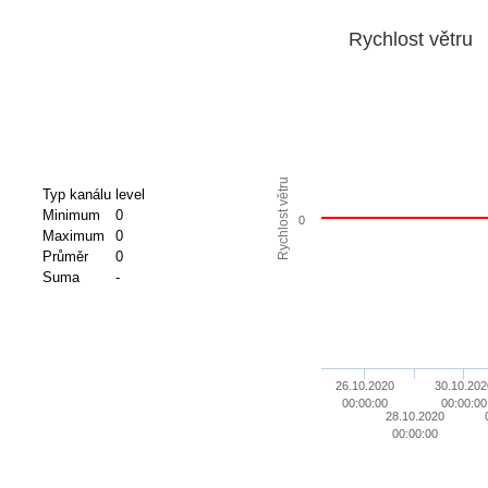
Rychlost větru
Rychlost větru
Typ kanálu
level
Minimum
0
0
Maximum
0
Průměr
0
Suma
-
26.10.2020
30.10.202
00:00:00
00:00:00
28.10.2020
00:00:00